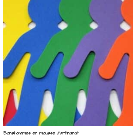
Bonshommes en mousse d’artinanat