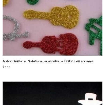
Autocollants « Notations musicales » brillant en mousse
$
3.99