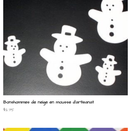
Bonshommes de neige en mousse d’artisanat
$
2.75