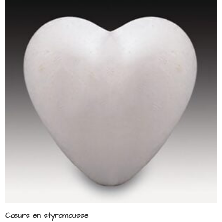
Cœurs en styromousse