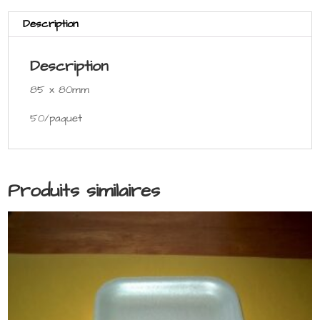
Description
Description
85 x 80mm
50/paquet
Produits similaires