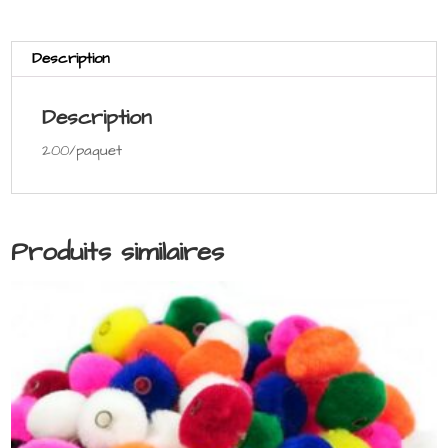
Description
Description
200/paquet
Produits similaires