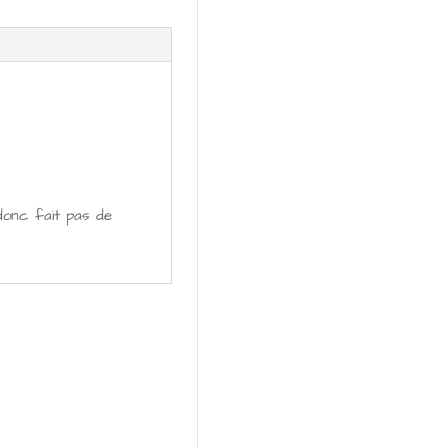
donc fait pas de