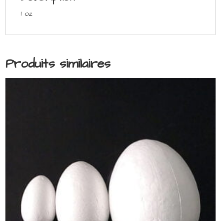
1 oz
Produits similaires