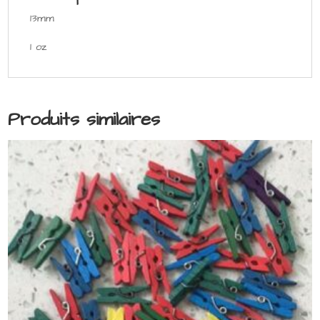
13mm
1 oz
Produits similaires