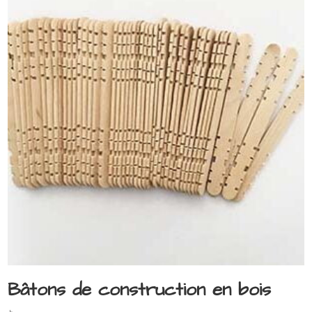
Bâtons de construction en bois