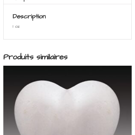
Description
1 oz
Produits similaires