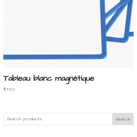
Tableau blanc magnétique
$
7.50
Search