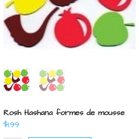
Rosh Hashana formes de mousse
$
1.99