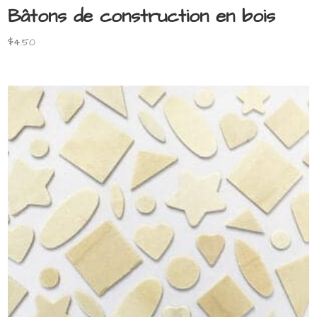
Bâtons de construction en bois
$
4.50